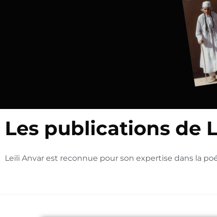
Les publications de L
Leili Anvar est reconnue pour son expertise dans la po