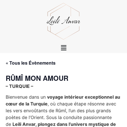
« Tous les Évènements
RÛMÎ MON AMOUR
– TURQUIE –
Bienvenue dans un
voyage intérieur exceptionnel au
cœur de la Turquie
, où chaque étape résonne avec
les vers envoûtants de Rûmî, l’un des plus grands
poètes de l’Orient. Sous la conduite passionnante
de
Leili Anvar, plongez dans l’univers mystique de